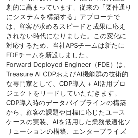
劇的に高まっています。従来の「要件通り
にシステムを構築する」アプローチで
は、顧客が求めるスピードと成果に応え
きれない時代になりました。この変化に
対応するため、当社APSチームは新たに
FDEチームを新設しました。
Forward Deployed Engineer（FDE）は、
Treasure AI CDPおよびAI機能群の技術的
な専門家として、CDP導入 + AI活用プロ
ジェクトをリードしていただきます。
CDP導入時のデータパイプラインの構築
から、顧客の課題や目標に応じたユース
ケースの実装、AIを活用した業務最適化ソ
リューションの構築、エンタープライズ