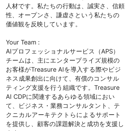
人材です。私たちの行動は、誠実さ、信頼
性、オープンさ、謙虚さという私たちの
価値観を反映しています。
Your Team :
AIプロフェッショナルサービス（APS）
チームは、主にエンタープライズ規模の
お客様がTreasure AIを導入する際やビジ
ネス成果創出に向けて、有償のコンサル
ティング支援を行う組織です。Treasure
AI CDPに関連するあらゆる領域におい
て、ビジネス・業務コンサルタント、テ
クニカルアーキテクトらによるサポート
を提供し、顧客の課題解決と成功を支援し