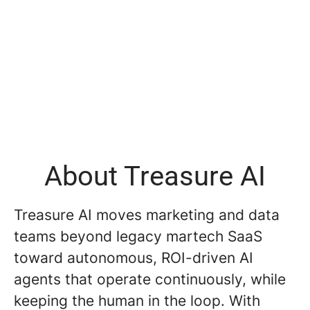
About Treasure AI
Treasure AI moves marketing and data
teams beyond legacy martech SaaS
toward autonomous, ROI-driven AI
agents that operate continuously, while
keeping the human in the loop. With