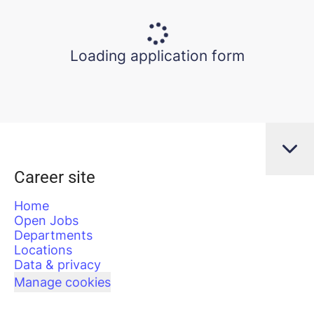
Loading application form
Career site
Home
Open Jobs
Departments
Locations
Data & privacy
Manage cookies