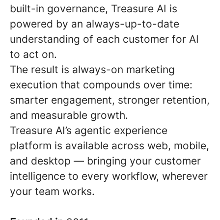
built-in governance, Treasure AI is
powered by an always-up-to-date
understanding of each customer for AI
to act on.
The result is always-on marketing
execution that compounds over time:
smarter engagement, stronger retention,
and measurable growth.
Treasure AI’s agentic experience
platform is available across web, mobile,
and desktop — bringing your customer
intelligence to every workflow, wherever
your team works.