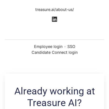
treasure.ai/about-us/
Employee login
·
SSO
Candidate Connect login
Already working at
Treasure AI?