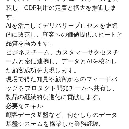
装し、CDP利用の定着と拡大を推進しま
す。
AIを活用してデリバリープロセスを継続
的に改善し、顧客への価値提供スピードと
品質を高めます。
ビジネスチーム、カスタマーサクセスチ
ームと密に連携し、データとAIを核とし
た顧客成功を実現します。
現場で得た知見や顧客からのフィードバ
ックをプロダクト開発チームへ共有し、
製品の継続的な進化に貢献します。
必要なスキル
顧客データ基盤など、何かしらのデータ
基盤システムを構築した業務経験。