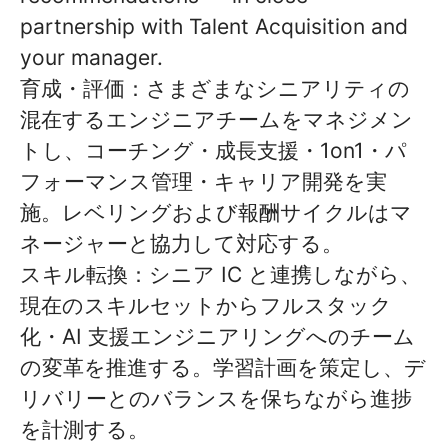
partnership with Talent Acquisition and
your manager.
育成・評価：さまざまなシニアリティの
混在するエンジニアチームをマネジメン
トし、コーチング・成長支援・1on1・パ
フォーマンス管理・キャリア開発を実
施。レベリングおよび報酬サイクルはマ
ネージャーと協力して対応する。
スキル転換：シニア IC と連携しながら、
現在のスキルセットからフルスタック
化・AI 支援エンジニアリングへのチーム
の変革を推進する。学習計画を策定し、デ
リバリーとのバランスを保ちながら進捗
を計測する。