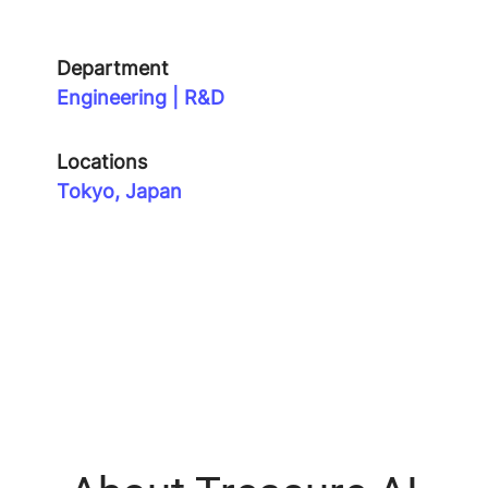
Department
Engineering | R&D
Locations
Tokyo, Japan