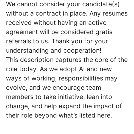
We cannot consider your candidate(s)
without a contract in place. Any resumes
received without having an active
agreement will be considered gratis
referrals to us. Thank you for your
understanding and cooperation!
This description captures the core of the
role today. As we adopt AI and new
ways of working, responsibilities may
evolve, and we encourage team
members to take initiative, lean into
change, and help expand the impact of
their role beyond what’s listed here.