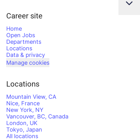
Career site
Home
Open Jobs
Departments
Locations
Data & privacy
Manage cookies
Locations
Mountain View, CA
Nice, France
New York, NY
Vancouver, BC, Canada
London, UK
Tokyo, Japan
All locations