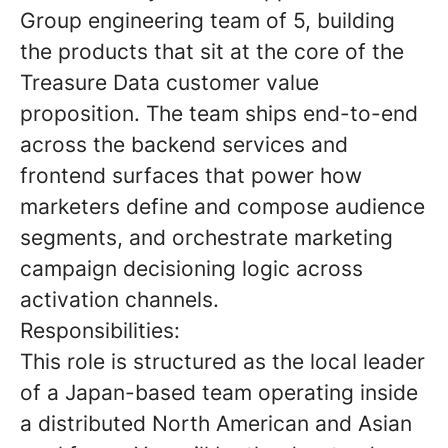
Group engineering team of 5, building
the products that sit at the core of the
Treasure Data customer value
proposition. The team ships end-to-end
across the backend services and
frontend surfaces that power how
marketers define and compose audience
segments, and orchestrate marketing
campaign decisioning logic across
activation channels.
Responsibilities:
This role is structured as the local leader
of a Japan-based team operating inside
a distributed North American and Asian