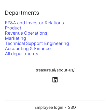
Departments
FP&A and Investor Relations
Product
Revenue Operations
Marketing
Technical Support Engineering
Accounting & Finance
All departments
treasure.ai/about-us/
Employee login
·
SSO