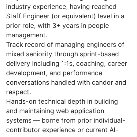
industry experience, having reached
Staff Engineer (or equivalent) level in a
prior role, with 3+ years in people
management.
Track record of managing engineers of
mixed seniority through sprint-based
delivery including 1:1s, coaching, career
development, and performance
conversations handled with candor and
respect.
Hands-on technical depth in building
and maintaining web application
systems — borne from prior individual-
contributor experience or current AI-