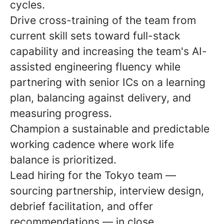
cycles.
Drive cross-training of the team from
current skill sets toward full-stack
capability and increasing the team's AI-
assisted engineering fluency while
partnering with senior ICs on a learning
plan, balancing against delivery, and
measuring progress.
Champion a sustainable and predictable
working cadence where work life
balance is prioritized.
Lead hiring for the Tokyo team —
sourcing partnership, interview design,
debrief facilitation, and offer
recommendations — in close