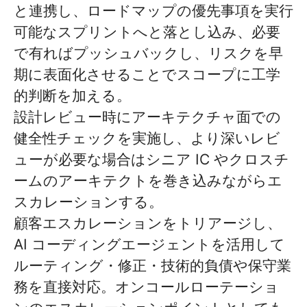
と連携し、ロードマップの優先事項を実行
可能なスプリントへと落とし込み、必要
で有ればプッシュバックし、リスクを早
期に表面化させることでスコープに工学
的判断を加える。
設計レビュー時にアーキテクチャ面での
健全性チェックを実施し、より深いレビ
ューが必要な場合はシニア IC やクロスチ
ームのアーキテクトを巻き込みながらエ
スカレーションする。
顧客エスカレーションをトリアージし、
AI コーディングエージェントを活用して
ルーティング・修正・技術的負債や保守業
務を直接対応。オンコールローテーショ