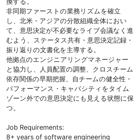
換する。
非同期ファーストの業務リズムを確立
し、北米・アジアの分散組織全体におい
て、意思決定が不必要なライブ会議なく進
むよう、ステータス共有・意思決定記録・
振り返りの文書化を主導する。
他拠点のエンジニアリングマネージャー
と協力し、人員配置の調整、クロスチーム
依存関係の早期把握、自チームの健全性・
パフォーマンス・キャパシティをタイム
ゾーン外での意思決定にも見える状態に保
つ。
Job Requirements:
8+ years of software engineering