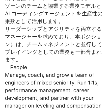
ゾーンのチームと協業する業務モデルと
AI コーディングエージェントを生産性の
乗数として活用します。
リーダーシップとアジリティを両立する
マネージャーを求めており、本ポジショ
ンには、チームマネジメントと並行して
プレイイングとしての業務も一部含まれ
ます。
People
Manage, coach, and grow a team of
engineers of mixed seniority. Run 1:1s,
performance management, career
development, and partner with your
manager on leveling and compensation