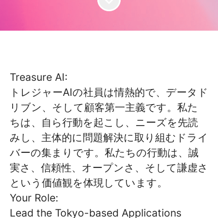
Treasure AI:
トレジャーAIの社員は情熱的で、データド
リブン、そして顧客第一主義です。私た
ちは、自ら行動を起こし、ニーズを先読
みし、主体的に問題解決に取り組むドライ
バーの集まりです。私たちの行動は、誠
実さ、信頼性、オープンさ、そして謙虚さ
という価値観を体現しています。
Your Role:
Lead the Tokyo-based Applications