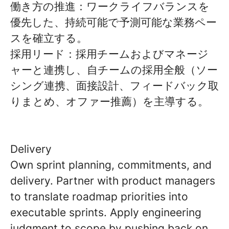
働き方の推進：ワークライフバランスを
優先した、持続可能で予測可能な業務ペー
スを確立する。
採用リード：採用チームおよびマネージ
ャーと連携し、自チームの採用全般（ソー
シング連携、面接設計、フィードバック取
りまとめ、オファー推薦）を主導する。
Delivery
Own sprint planning, commitments, and
delivery. Partner with product managers
to translate roadmap priorities into
executable sprints. Apply engineering
judgment to scope by pushing back on