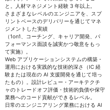
と。人材マネジメント経験 3 年以上。
さまざまなレベルのエンジニアを、スプ
リントベースのデリバリーを通じてマネ
ジメントした実績
（1on1、コーチング、キャリア開発、パ
フォーマンス面談を誠実かつ敬意をもっ
て実施）。
Web アプリケーションシステムの構築・
運用における実践的な技術的深さ（IC 経
験または現在の AI 支援開発を通じて培っ
たもの）。設計レビュー・アーキテクチ
ャのトレードオフ評価・技術的負債や保守
業務へのコード貢献ができるレベル。
日常のエンジニアリング業務における AI