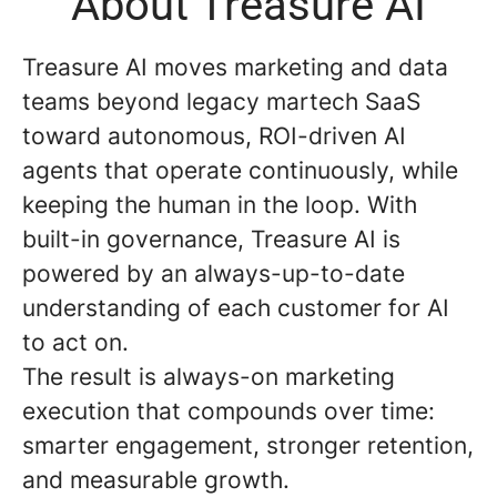
About Treasure AI
Treasure AI moves marketing and data
teams beyond legacy martech SaaS
toward autonomous, ROI-driven AI
agents that operate continuously, while
keeping the human in the loop. With
built-in governance, Treasure AI is
powered by an always-up-to-date
understanding of each customer for AI
to act on.
The result is always-on marketing
execution that compounds over time:
smarter engagement, stronger retention,
and measurable growth.