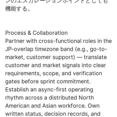
ンのエスカレーションポイントとしても
機能する。
Process & Collaboration
Partner with cross-functional roles in the
JP-overlap timezone band (e.g., go-to-
market, customer support) — translate
customer and market signals into clear
requirements, scope, and verification
gates before sprint commitment.
Establish an async-first operating
rhythm across a distributed North
American and Asian workforce. Own
written status, decision records, and