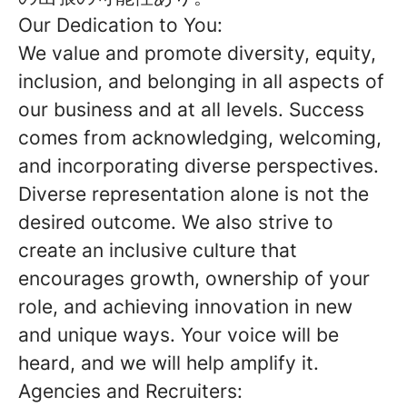
Our Dedication to You:
We value and promote diversity, equity,
inclusion, and belonging in all aspects of
our business and at all levels. Success
comes from acknowledging, welcoming,
and incorporating diverse perspectives.
Diverse representation alone is not the
desired outcome. We also strive to
create an inclusive culture that
encourages growth, ownership of your
role, and achieving innovation in new
and unique ways. Your voice will be
heard, and we will help amplify it.
Agencies and Recruiters: