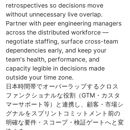
retrospectives so decisions move
without unnecessary live overlap.
Partner with peer engineering managers
across the distributed workforce —
negotiate staffing, surface cross-team
dependencies early, and keep your
team's health, performance, and
capacity legible in decisions made
outside your time zone.
日本時間帯でオーバーラップするクロス
ファンクショナルな役割（GTM・カスタ
マーサポート等）と連携し、顧客・市場シ
グナルをスプリントコミットメント前の
明確な要件・スコープ・検証ゲートへと変