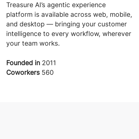
Treasure AI’s agentic experience
platform is available across web, mobile,
and desktop — bringing your customer
intelligence to every workflow, wherever
your team works.
Founded in
2011
Coworkers
560